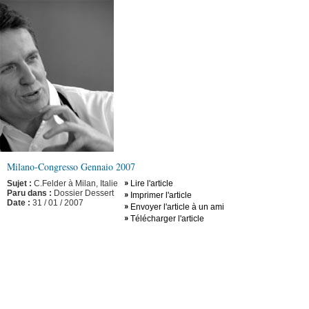
Milano-Congresso Gennaio 2007
Sujet :
C.Felder à Milan, Italie
Lire l'article
Paru dans :
Dossier Dessert
Imprimer l'article
Date :
31 / 01 / 2007
Envoyer l'article à un ami
Télécharger l'article