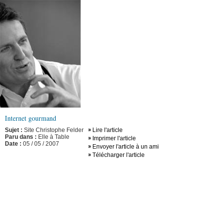
Internet gourmand
Sujet :
Site Christophe Felder
Lire l'article
Paru dans :
Elle à Table
Imprimer l'article
Date :
05 / 05 / 2007
Envoyer l'article à un ami
Télécharger l'article