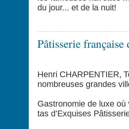
du jour... et de la nuit!
Pâtisserie française
Henri CHARPENTIER, To
nombreuses grandes vill
Gastronomie de luxe où 
tas d'Exquises Pâtisserie