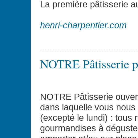
La première pâtisserie a
henri-charpentier.com
NOTRE Pâtisserie pr
NOTRE Pâtisserie ouver
dans laquelle vous nous 
(excepté le lundi) : tous
gourmandises à déguste