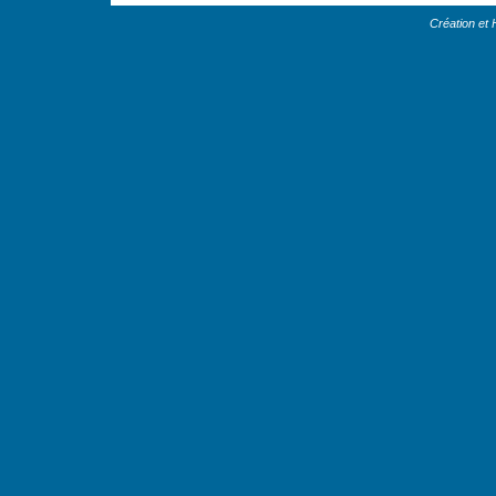
Création et